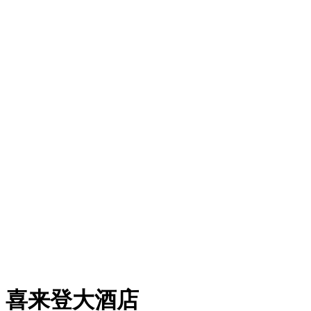
喜来登大酒店