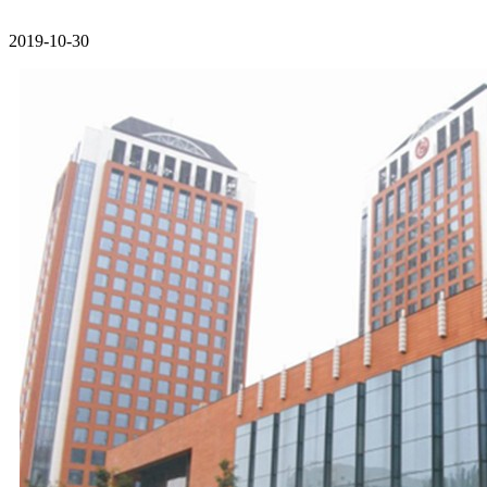
2019-10-30