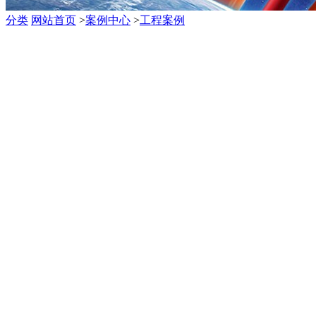
分类
网站首页
>
案例中心
>
工程案例