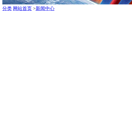
分类
网站首页
>
新闻中心