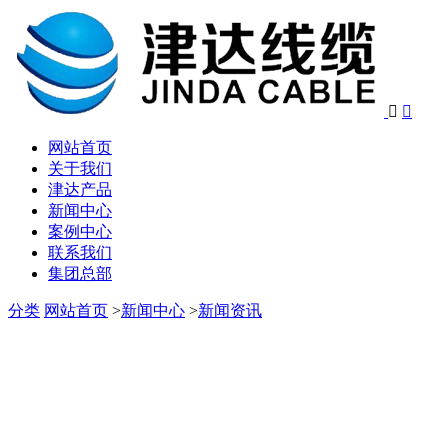


网站首页
关于我们
津达产品
新闻中心
案例中心
联系我们
集团总部
分类
网站首页
>
新闻中心
>
新闻资讯