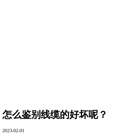
​怎么鉴别线缆的好坏呢？
2023-02-01