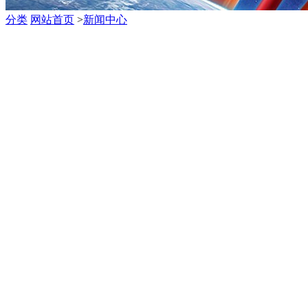
分类
网站首页
>
新闻中心