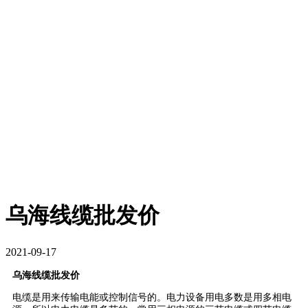
乌海线缆批发价
2021-09-17
乌海线缆批发价
电缆是用来传输电能或控制信号的。电力设备用电多数是用多相电