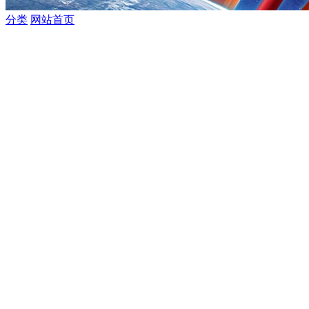
分类
网站首页