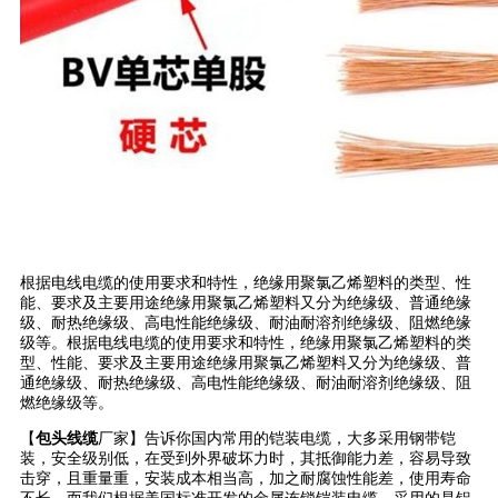
根据电线电缆的使用要求和特性，绝缘用聚氯乙烯塑料的类型、性
能、要求及主要用途绝缘用聚氯乙烯塑料又分为绝缘级、普通绝缘
级、耐热绝缘级、高电性能绝缘级、耐油耐溶剂绝缘级、阻燃绝缘
级等。根据电线电缆的使用要求和特性，绝缘用聚氯乙烯塑料的类
型、性能、要求及主要用途绝缘用聚氯乙烯塑料又分为绝缘级、普
通绝缘级、耐热绝缘级、高电性能绝缘级、耐油耐溶剂绝缘级、阻
燃绝缘级等。
【
包头线缆
厂家】告诉你国内常用的铠装电缆，大多采用钢带铠
装，安全级别低，在受到外界破坏力时，其抵御能力差，容易导致
击穿，且重量重，安装成本相当高，加之耐腐蚀性能差，使用寿命