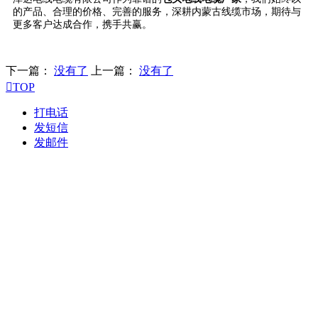
的产品、合理的价格、完善的服务，深耕内蒙古线缆市场，期待与
更多客户达成合作，携手共赢。
下一篇：
没有了
上一篇：
没有了

TOP
打电话
发短信
发邮件