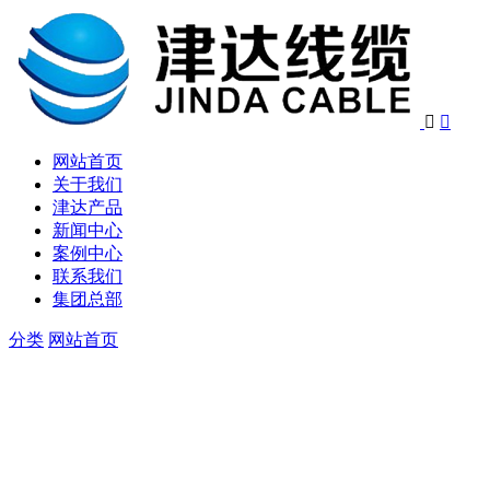


网站首页
关于我们
津达产品
新闻中心
案例中心
联系我们
集团总部
分类
网站首页