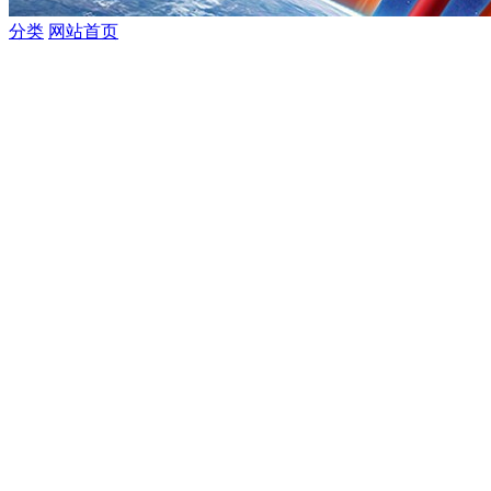
分类
网站首页