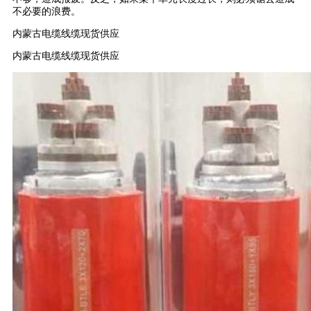
不必要的浪费。
内蒙古电缆线缆现货供应
内蒙古电缆线缆现货供应