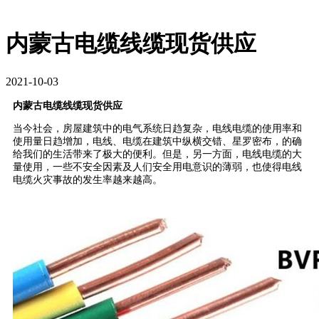
内蒙古电缆线缆现货供应
2021-10-03
内蒙古电缆线缆现货供应
当今社会，房屋建筑中的电气系统日趋复杂，电线电缆的使用率和
使用量日趋增加，电线、电缆在建筑中纵横交错、星罗密布，的确
给我们的生活带来了极大的便利。但是，另一方面，电线电缆的大
量使用，一些不安全因素及人们安全用电意识的薄弱，也使得电线
电缆火灾事故的发生率越来越高。