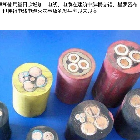
率和使用量日趋增加，电线、电缆在建筑中纵横交错、星罗密布
，也使得电线电缆火灾事故的发生率越来越高。