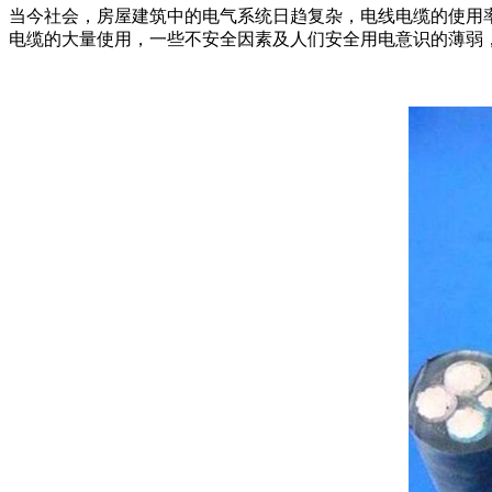
当今社会，房屋建筑中的电气系统日趋复杂，电线电缆的使用
电缆的大量使用，一些不安全因素及人们安全用电意识的薄弱