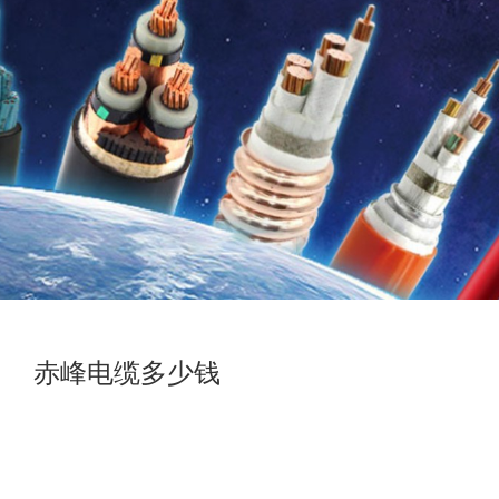
赤峰电缆多少钱