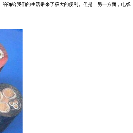
，的确给我们的生活带来了极大的便利。但是，另一方面，电线