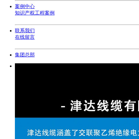
案例中心
知识产权
工程案例
联系我们
在线留言
集团总部