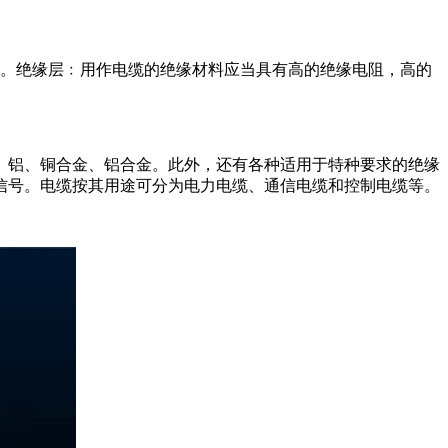
成。绝缘层﹕用作电缆的绝缘材料应当具有高的绝缘电阻，高的
、铝、铜合金、铝合金。此外，还有各种适用于特种要求的绝缘
信号。电缆按其用途可分为电力电缆、通信电缆和控制电缆等。