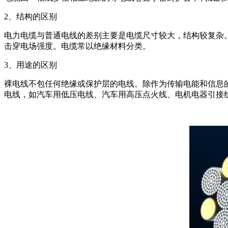
2、结构的区别
电力电缆与普通电线的差别主要是电缆尺寸较大，结构较复杂
击穿电场强度。电缆常以绝缘材料分类。
3、用途的区别
裸电线不包任何绝缘或保护层的电线。除作为传输电能和信息
电线，如汽车用低压电线、汽车用高压点火线、电机电器引接