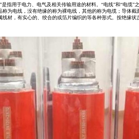
”是指用于电力、电气及相关传输用途的材料。“电线”和“电缆
品称为电线，没有绝缘的称为裸电线，其他的称为电缆；导体截面
属线材，有实心的、绞合的或箔片编织的等各种形式。按绝缘状