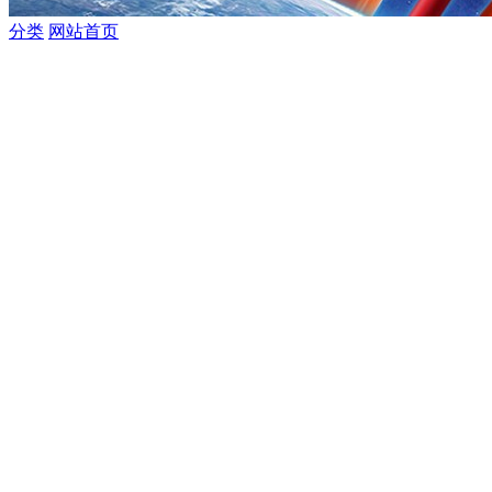
分类
网站首页