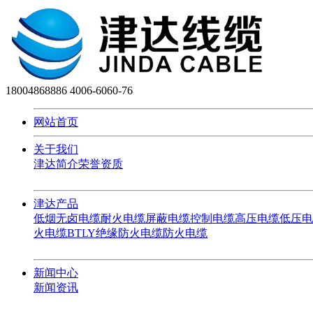
18004868886
4006-6060-76
网站首页
关于我们
津达简介
荣誉资质
津达产品
低烟无卤电缆
耐火电缆
屏蔽电缆
控制电缆
高压电缆
低压电
火电缆
BTLY绝缘防火电缆
防火电缆
新闻中心
新闻资讯