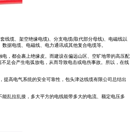
套线缆、架空绝缘电缆)、分支电缆(取代部分母线)、电磁线以
、数据电缆、电磁线、电力通讯或其他复合电缆等。
触电，都会裹上绝缘皮。而建设在偏远山区、空旷地带的高压配
离不足会产生电弧放电，从而导致电击或电伤事故。所以，在线
全，提高电气系统的安全可靠性，包头津达线缆有限公司总结出
;不能乱拉乱接，多大平方的电线能带多大的电流、额定电压多