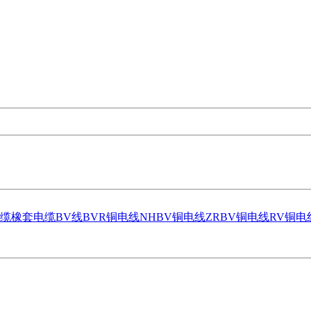
缆
橡套电缆
BV线
BVR铜电线
NHBV铜电线
ZRBV铜电线
RV铜电