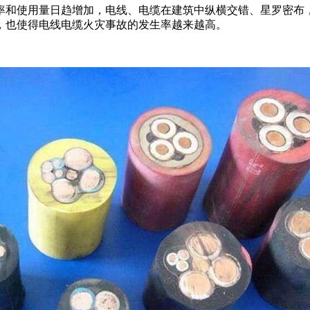
率和使用量日趋增加，电线、电缆在建筑中纵横交错、星罗密布
，也使得电线电缆火灾事故的发生率越来越高。