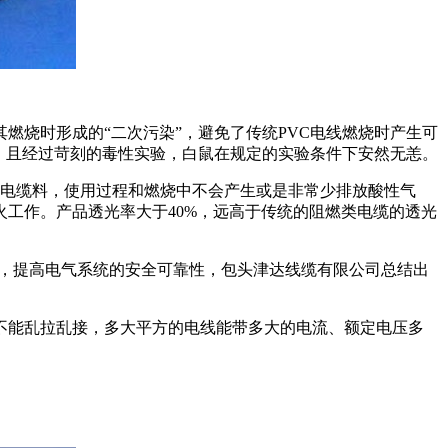
燃烧时形成的“二次污染”，避免了传统PVC电线燃烧时产生可
。且经过苛刻的毒性实验，白鼠在规定的实验条件下安然无恙。
线电缆料，使用过程和燃烧中不会产生或是非常少排放酸性气
工作。产品透光率大于40%，远高于传统的阻燃类电缆的透光
全，提高电气系统的安全可靠性，包头津达线缆有限公司总结出
;不能乱拉乱接，多大平方的电线能带多大的电流、额定电压多