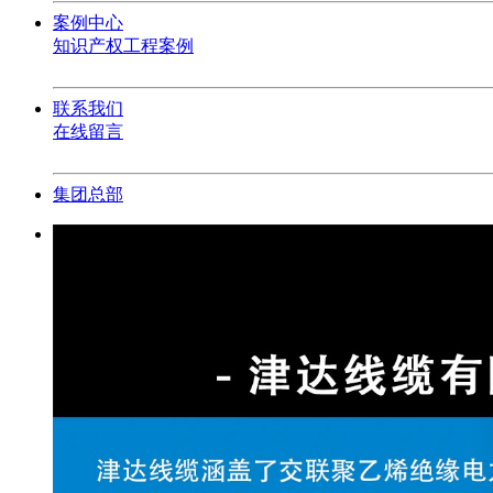
案例中心
知识产权
工程案例
联系我们
在线留言
集团总部