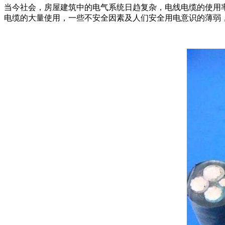
当今社会，房屋建筑中的电气系统日趋复杂，电线电缆的使用
电缆的大量使用，一些不安全因素及人们安全用电意识的薄弱