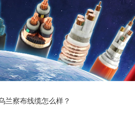
乌兰察布线缆怎么样？