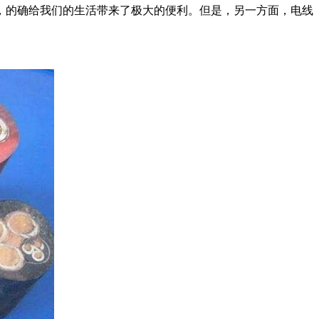
，的确给我们的生活带来了极大的便利。但是，另一方面，电线