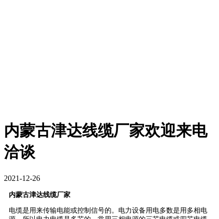
内蒙古津达线缆厂家欢迎来电
洽谈
2021-12-26
内蒙古津达线缆厂家
电缆是用来传输电能或控制信号的。电力设备用电多数是用多相电