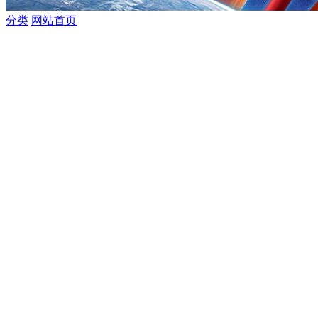
分类
网站首页