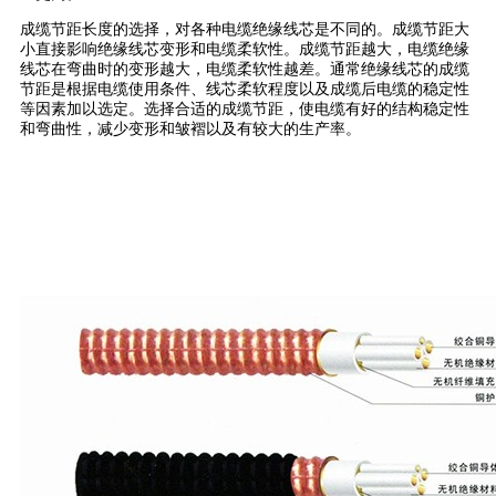
成缆节距长度的选择，对各种电缆绝缘线芯是不同的。成缆节距大
小直接影响绝缘线芯变形和电缆柔软性。成缆节距越大，电缆绝缘
线芯在弯曲时的变形越大，电缆柔软性越差。通常绝缘线芯的成缆
节距是根据电缆使用条件、线芯柔软程度以及成缆后电缆的稳定性
等因素加以选定。选择合适的成缆节距，使电缆有好的结构稳定性
和弯曲性，减少变形和皱褶以及有较大的生产率。