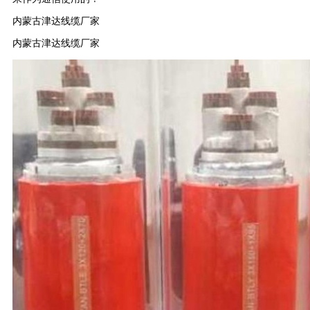
内蒙古津达线缆厂家
内蒙古津达线缆厂家