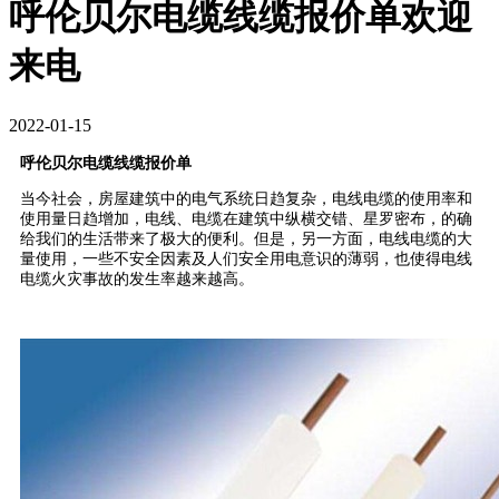
呼伦贝尔电缆线缆报价单欢迎
来电
2022-01-15
呼伦贝尔电缆线缆报价单
当今社会，房屋建筑中的电气系统日趋复杂，电线电缆的使用率和
使用量日趋增加，电线、电缆在建筑中纵横交错、星罗密布，的确
给我们的生活带来了极大的便利。但是，另一方面，电线电缆的大
量使用，一些不安全因素及人们安全用电意识的薄弱，也使得电线
电缆火灾事故的发生率越来越高。