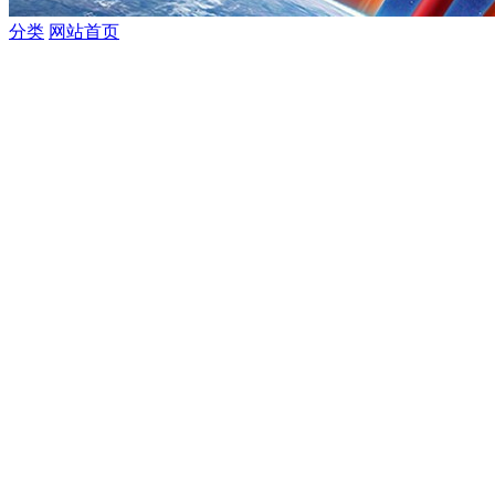
分类
网站首页