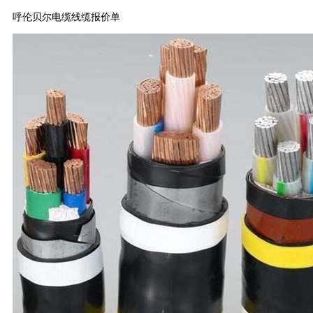
呼伦贝尔电缆线缆报价单