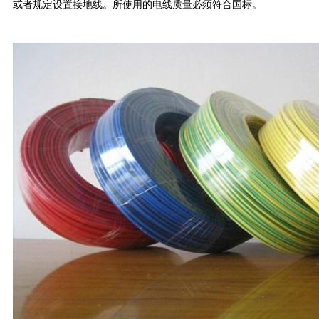
或者规定设置接地线。所使用的电线质量必须符合国标。