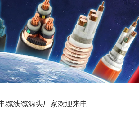
电缆线缆源头厂家欢迎来电