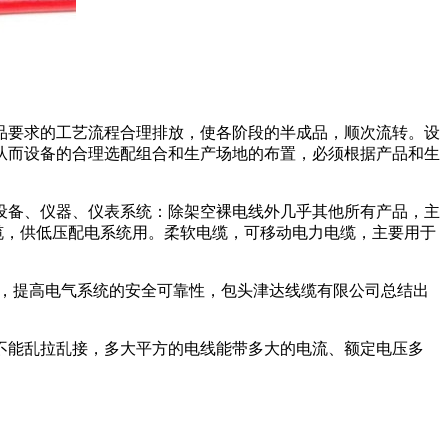
品要求的工艺流程合理排放，使各阶段的半成品，顺次流转。设
从而设备的合理选配组合和生产场地的布置，必须根据产品和生
设备、仪器、仪表系统：除架空裸电线外几乎其他所有产品，主
缆，供低压配电系统用。柔软电缆，可移动电力电缆，主要用于
全，提高电气系统的安全可靠性，包头津达线缆有限公司总结出
;不能乱拉乱接，多大平方的电线能带多大的电流、额定电压多