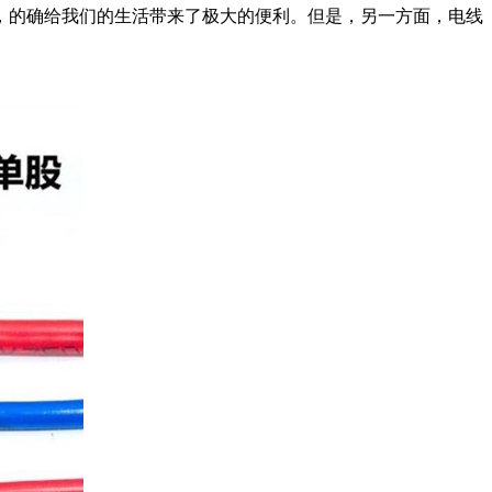
，的确给我们的生活带来了极大的便利。但是，另一方面，电线