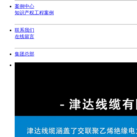
案例中心
知识产权
工程案例
联系我们
在线留言
集团总部