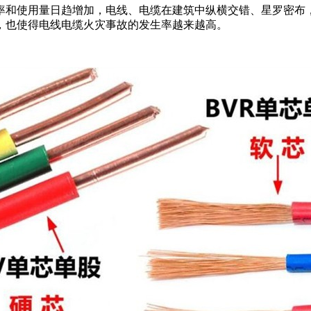
率和使用量日趋增加，电线、电缆在建筑中纵横交错、星罗密布
，也使得电线电缆火灾事故的发生率越来越高。