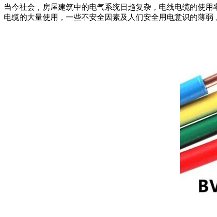
当今社会，房屋建筑中的电气系统日趋复杂，电线电缆的使用
电缆的大量使用，一些不安全因素及人们安全用电意识的薄弱