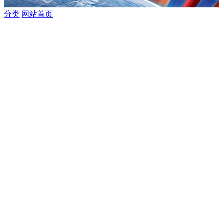
分类
网站首页