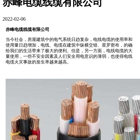
赤峰电缆线缆有限公司
2022-02-06
赤峰电缆线缆有限公司
当今社会，房屋建筑中的电气系统日趋复杂，电线电缆的使用率和
使用量日趋增加，电线、电缆在建筑中纵横交错、星罗密布，的确
给我们的生活带来了极大的便利。但是，另一方面，电线电缆的大
量使用，一些不安全因素及人们安全用电意识的薄弱，也使得电线
电缆火灾事故的发生率越来越高。