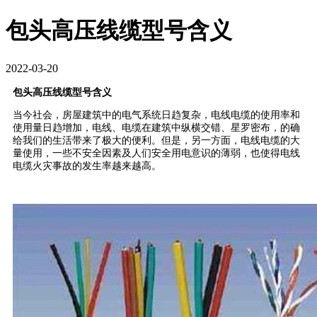
包头高压线缆型号含义
2022-03-20
包头高压线缆型号含义
当今社会，房屋建筑中的电气系统日趋复杂，电线电缆的使用率和
使用量日趋增加，电线、电缆在建筑中纵横交错、星罗密布，的确
给我们的生活带来了极大的便利。但是，另一方面，电线电缆的大
量使用，一些不安全因素及人们安全用电意识的薄弱，也使得电线
电缆火灾事故的发生率越来越高。