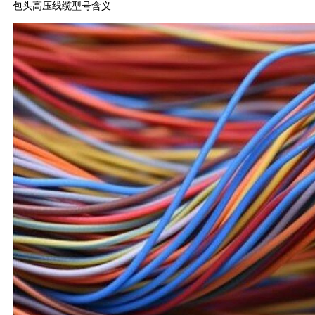
包头高压线缆型号含义