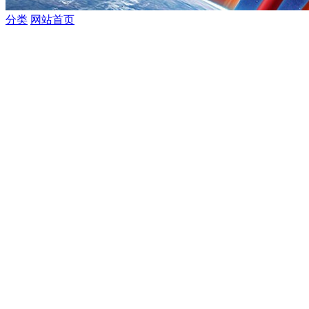
分类
网站首页