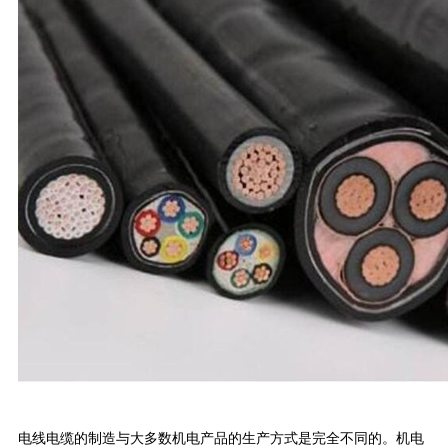
电线电缆的制造与大多数机电产品的生产方式是完全不同的。机电