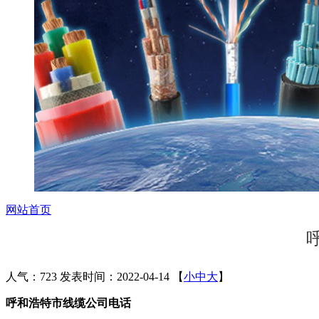
网站首页
人气：723
发表时间：2022-04-14
【
小
中
大
】
呼和浩特市线缆公司电话