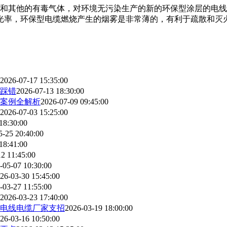
L和其他的有毒气体，对环境无污染生产的新的环保型涂层的电
光率，环保型电缆燃烧产生的烟雾是非常薄的，有利于疏散和灭火
2026-07-17 15:35:00
踩错
2026-07-13 18:30:00
案例全解析
2026-07-09 09:45:00
2026-07-03 15:25:00
18:30:00
5-25 20:40:00
18:41:00
2 11:45:00
-05-07 10:30:00
26-03-30 15:45:00
-03-27 11:55:00
2026-03-23 17:40:00
电线电缆厂家支招
2026-03-19 18:00:00
26-03-16 10:50:00