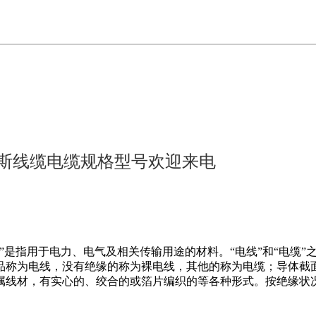
斯线缆电缆规格型号欢迎来电
”是指用于电力、电气及相关传输用途的材料。“电线”和“电缆
品称为电线，没有绝缘的称为裸电线，其他的称为电缆；导体截面
属线材，有实心的、绞合的或箔片编织的等各种形式。按绝缘状