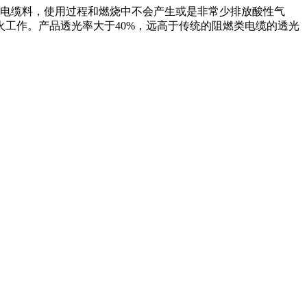
线电缆料，使用过程和燃烧中不会产生或是非常少排放酸性气
工作。产品透光率大于40%，远高于传统的阻燃类电缆的透光