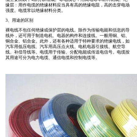
缘层﹕用作电缆的绝缘材料应当具有高的绝缘电阻，高的击穿电场
强度。电缆常以绝缘材料分类。
3、用途的区别
裸电线不包任何绝缘或保护层的电线。除作为传输电能和信息的导
线外，还可用于制造电机、电器的构件和连接线。一般用铜、铝、
铜合金、铝合金。此外，还有各种适用于特种要求的绝缘电线，如
汽车用低压电线、汽车用高压点火线、电机电器引接线、航空导
线、补偿导线等。电缆用于传输、分配电能或传送电信号。电缆按
其用途可分为电力电缆、通信电缆和控制电缆等。