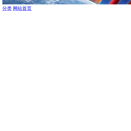
分类
网站首页