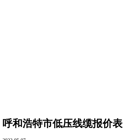
呼和浩特市低压线缆报价表