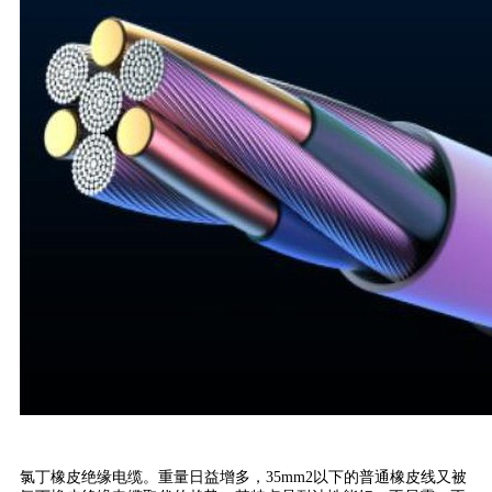
氯丁橡皮绝缘电缆。重量日益增多，35mm2以下的普通橡皮线又被