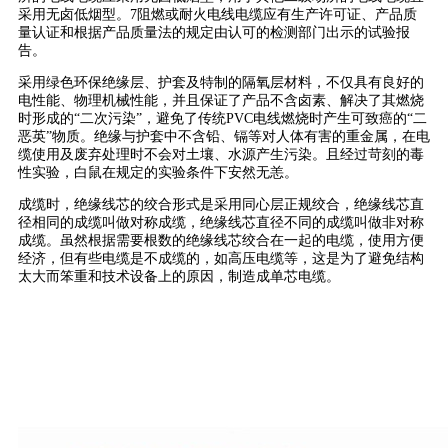
采用无卤低烟型。7阻燃或耐火电线电缆应有生产许可证、产品质
量认证和根据产品质量法的规定由认可的检测部门出示的试验报
告。
采用绿色环保绝缘层、护套及特制的隔氧层材料，不仅具有良好的
电性能、物理机械性能，并且保证了产品不含卤素、解决了其燃烧
时形成的“二次污染”，避免了传统PVC电线燃烧时产生可致癌的“二
恶英”物质。绝缘与护套中不含铅、镉等对人体有害的重金属，在电
缆使用及废弃处理时不会对土壤、水源产生污染。且经过苛刻的毒
性实验，白鼠在规定的实验条件下安然无恙。
成缆时，绝缘线芯的绞合形式是采用同心层正规绞合，绝缘线芯直
径相同的成缆叫做对称成缆，绝缘线芯直径不同的成缆叫做非对称
成缆。虽然根据需要根数的绝缘线芯绞合在一起的电缆，使用方便
经济，但有些电缆是不成缆的，如高压电缆等，这是为了避免结构
太大而笨重和技术设备上的原因，制造成单芯电缆。