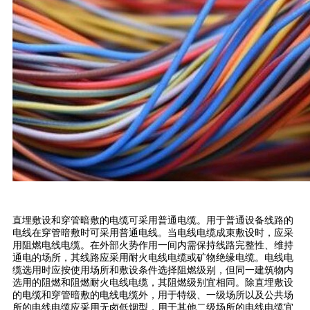
直埋敷设和穿管暗敷的电缆可采用普通电缆。用于普通设备线路的
电线在穿管暗敷时可采用普通电线。当电线电缆成束敷设时，应采
用阻燃电线电缆。在外部火势作用一间内需保持线路完整性、维持
通电的场所，其线路应采用耐火电线电缆或矿物绝缘电缆。电线电
缆选用时应按使用场所和敷设条件选择阻燃级别，但同一建筑物内
选用的阻燃和阻燃耐火电线电缆，其阻燃级别宜相同。除直埋敷设
的电缆和穿管暗敷的电线电缆外，用于特级、一级场所以及公共场
所的电线电缆应采用无卤低烟型，用于其他二级场所的电线电缆宜