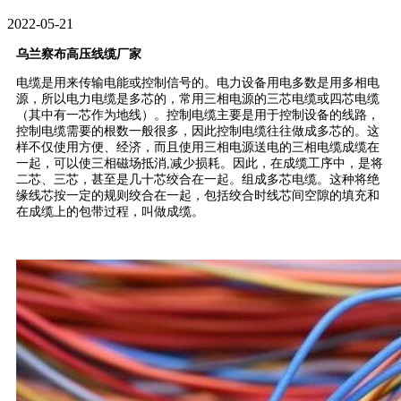
2022-05-21
乌兰察布高压线缆厂家
电缆是用来传输电能或控制信号的。电力设备用电多数是用多相电
源，所以电力电缆是多芯的，常用三相电源的三芯电缆或四芯电缆
（其中有一芯作为地线）。控制电缆主要是用于控制设备的线路，
控制电缆需要的根数一般很多，因此控制电缆往往做成多芯的。这
样不仅使用方便、经济，而且使用三相电源送电的三相电缆成缆在
一起，可以使三相磁场抵消,减少损耗。因此，在成缆工序中，是将
二芯、三芯，甚至是几十芯绞合在一起。组成多芯电缆。这种将绝
缘线芯按一定的规则绞合在一起，包括绞合时线芯间空隙的填充和
在成缆上的包带过程，叫做成缆。