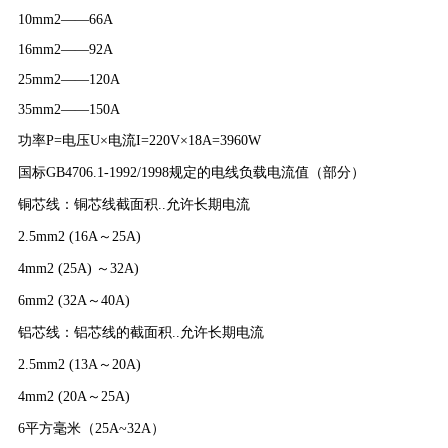
10mm2——66A
16mm2——92A
25mm2——120A
35mm2——150A
功率P=电压U×电流I=220V×18A=3960W
国标GB4706.1-1992/1998规定的电线负载电流值（部分）
铜芯线：铜芯线截面积..允许长期电流
2.5mm2 (16A～25A)
4mm2 (25A) ～32A)
6mm2 (32A～40A)
铝芯线：铝芯线的截面积..允许长期电流
2.5mm2 (13A～20A)
4mm2 (20A～25A)
6平方毫米（25A~32A）