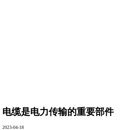
电缆是电力传输的重要部件
2023-04-18