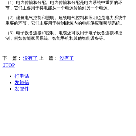
（1）电力传输和分配。电力传输和分配是电力系统中重要的环
节，它们主要用于将电能从一个电源传输到另一个电源。
（2）建筑电气控制和照明。建筑电气控制和照明也是电力系统中
重要的环节，它们主要用于控制建筑内的电能供应和照明系统。
（3）电子设备连接和控制。电缆还可以用于电子设备连接和控
制，例如智能家居系统、智能手机和其他智能设备等。
下一篇：
没有了
上一篇：
没有了

TOP
打电话
发短信
发邮件