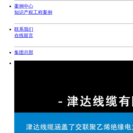
案例中心
知识产权
工程案例
联系我们
在线留言
集团总部