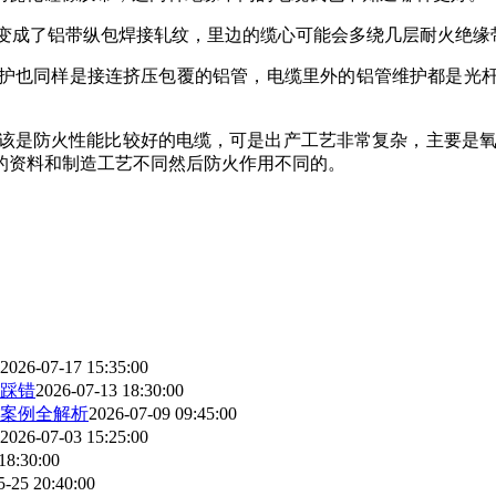
轧纹变成了铝带纵包焊接轧纹，里边的缆心可能会多绕几层耐火绝缘
的维护也同样是接连挤压包覆的铝管，电缆里外的铝管维护都是
缆应该是防火性能比较好的电缆，可是出产工艺非常复杂，主要是
的资料和制造工艺不同然后防火作用不同的。
2026-07-17 15:35:00
踩错
2026-07-13 18:30:00
案例全解析
2026-07-09 09:45:00
2026-07-03 15:25:00
18:30:00
5-25 20:40:00