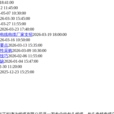
18:41:00
2 11:45:00
-05-07 10:30:00
26-03-30 15:45:00
-03-27 11:55:00
2026-03-23 17:40:00
电线电缆厂家支招
2026-03-19 18:00:00
26-03-16 10:50:00
要点
2026-03-13 15:35:00
性采购
2026-03-09 10:30:00
技巧
2026-02-06 11:55:00
缺
2026-01-04 15:47:00
2-30 11:20:00
2025-12-23 15:25:00